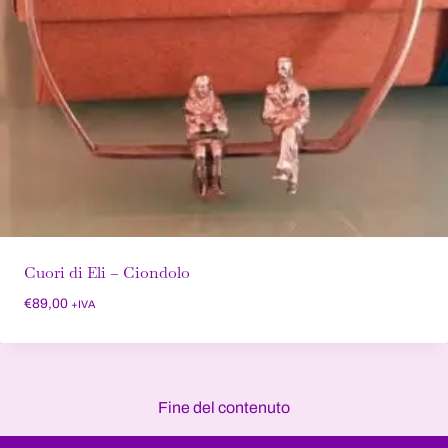
Cuori di Eli – Ciondolo
€
89,00
+IVA
Fine del contenuto