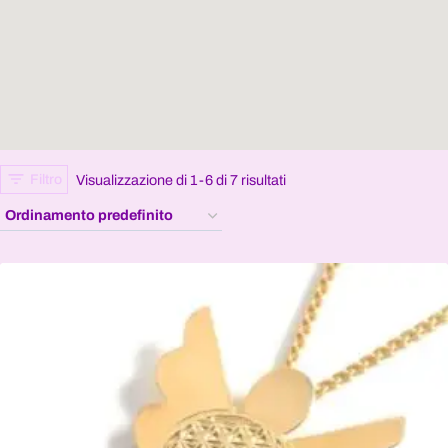
Filtro
Visualizzazione di 1-6 di 7 risultati