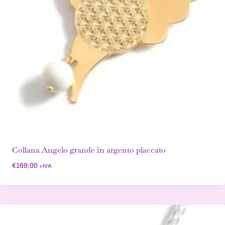
Collana Angelo grande in argento placcato
€
169,00
+IVA