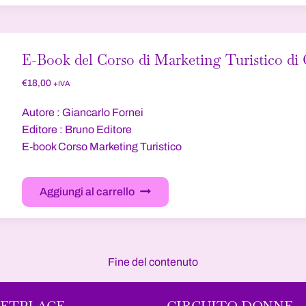
E-Book del Corso di Marketing Turistico di 
€
18,00
+IVA
Autore : Giancarlo Fornei
Editore : Bruno Editore
E-book Corso Marketing Turistico
Aggiungi al carrello
Fine del contenuto
ETPLACE
CIRCUITO DONNE