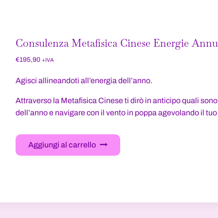
Consulenza Metafisica Cinese Energie Annu
€
195,90
+IVA
Agisci allineandoti all’energia dell’anno.
Attraverso la Metafisica Cinese ti dirò in anticipo quali sono 
dell’anno e navigare con il vento in poppa agevolando il tuo
Aggiungi al carrello