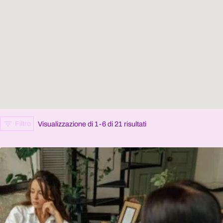
Filtro
Visualizzazione di 1-6 di 21 risultati