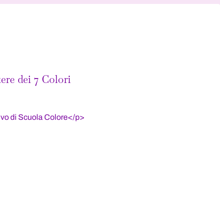
ere dei 7 Colori
sivo di Scuola Colore</p>