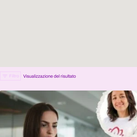
Filtro
Visualizzazione del risultato