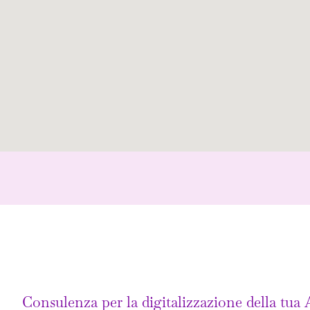
Consulenza per la digitalizzazione della tua