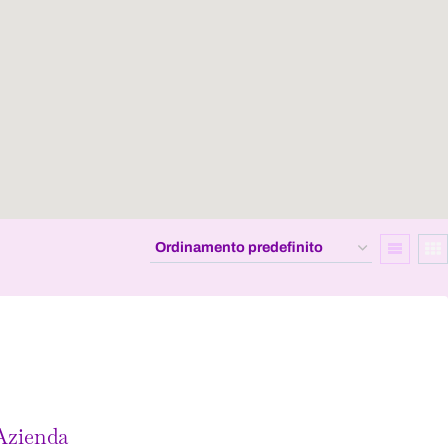
 Azienda