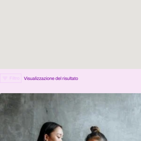
Filtro
Visualizzazione del risultato