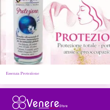
Essenza Protezione