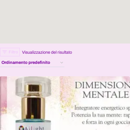
Filtro
Visualizzazione del risultato