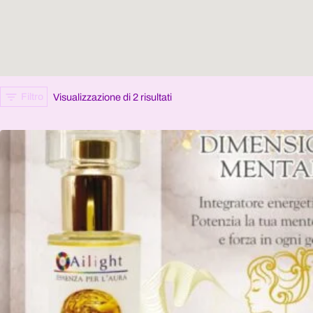
Filtro
Visualizzazione di 2 risultati