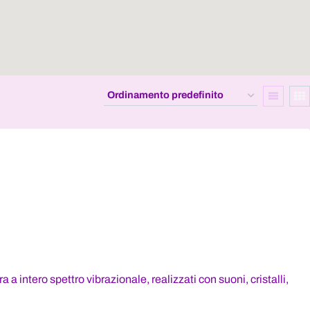
 intero spettro vibrazionale, realizzati con suoni, cristalli,