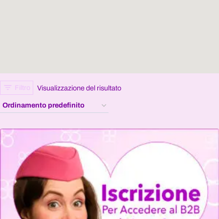
Filtro
Visualizzazione del risultato