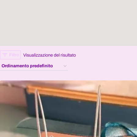
Filtro
Visualizzazione del risultato