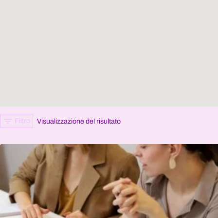
Filtro
Visualizzazione del risultato