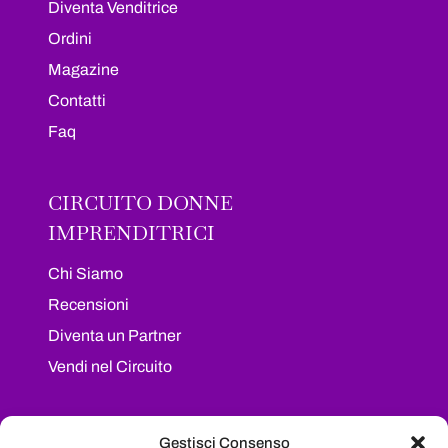
Diventa Venditrice
Ordini
Magazine
Contatti
Faq
CIRCUITO DONNE
IMPRENDITRICI
Chi Siamo
Recensioni
Diventa un Partner
Vendi nel Circuito
I NOSTRI SOCIAL
Gestisci Consenso