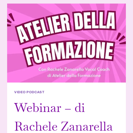
VIDEO PODCAST
Webinar – di
Rachele Zanarella