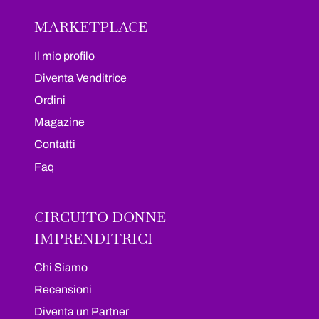
MARKETPLACE
Il mio profilo
Diventa Venditrice
Ordini
Magazine
Contatti
Faq
CIRCUITO DONNE
IMPRENDITRICI
Chi Siamo
Recensioni
Diventa un Partner