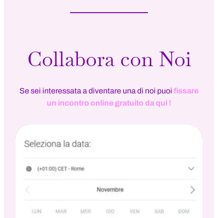
Collabora con Noi
Se sei interessata a diventare una di noi puoi
fissare
un incontro online gratuito da qui !