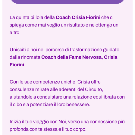
La quinta pillola della
Coach Crisia Fiorini
che ci
spiega come mai voglio un risultato e ne ottengo un
altro
Unisciti a noi nel percorso di trasformazione guidato
dalla rinomata
Coach della Fame Nervosa, Crisia
Fiorini
.
Con le sue competenze uniche, Crisia offre
consulenze mirate alle aderenti del Circuito,
aiutandole a conquistare una relazione equilibrata con
il cibo e a potenziare il loro benessere.
Inizia il tuo viaggio con Noi, verso una connessione più
profonda con te stessa e il tuo corpo.