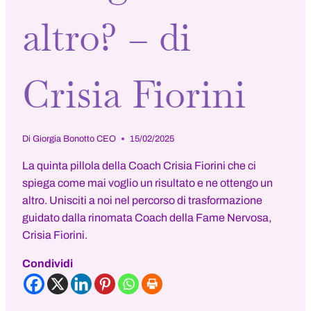
altro? – di
Crisia Fiorini
Di
Giorgia Bonotto CEO
15/02/2025
La quinta pillola della Coach Crisia Fiorini che ci
spiega come mai voglio un risultato e ne ottengo un
altro. Unisciti a noi nel percorso di trasformazione
guidato dalla rinomata Coach della Fame Nervosa,
Crisia Fiorini.
Condividi