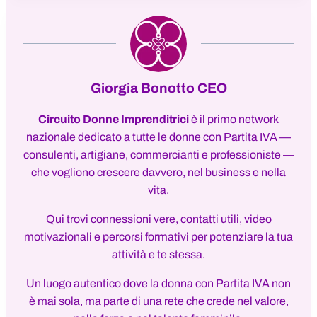
Giorgia Bonotto CEO
Circuito Donne Imprenditrici
è il primo network
nazionale dedicato a tutte le donne con Partita IVA —
consulenti, artigiane, commercianti e professioniste —
che vogliono crescere davvero, nel business e nella
vita.
Qui trovi connessioni vere, contatti utili, video
motivazionali e percorsi formativi per potenziare la tua
attività e te stessa.
Un luogo autentico dove la donna con Partita IVA non
è mai sola, ma parte di una rete che crede nel valore,