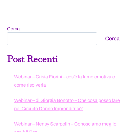
Cerca
Cerca
Post Recenti
Webinar – Crisia Fiorini – cos’è la fame emotiva e
come risolverla
Webinar – di Giorgia Bonotto – Che cosa posso fare
nel Circuito Donne Imprenditrici?
Webinar – Nensy Scarpolin – Conosciamo meglio