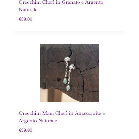
Orecchini Cherì in Granato e Argento
Naturale
€
39,00
Orecchini Maui Cherì in Amazzonite e
Argento Naturale
€
39,00