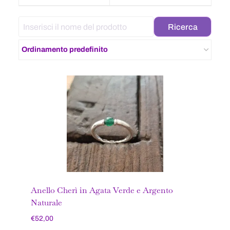
Anello Cherì in Agata Verde e Argento
Naturale
€
52,00