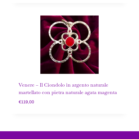
Venere – Il Ciondolo in argento naturale
martellato con pietra naturale agata magenta
€
119,00