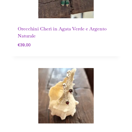
Orecchini Cherì in Agata Verde e Argento
Naturale
€
39,00