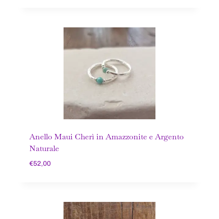
Anello Maui Cherì in Amazzonite e Argento
Naturale
€
52,00